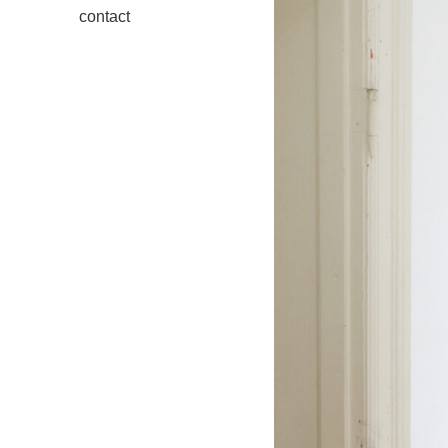
contact