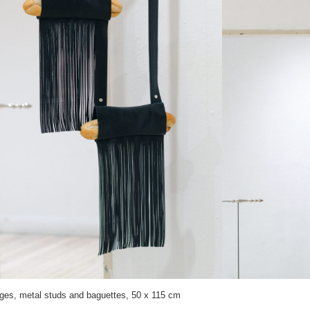
inges, metal studs and baguettes, 50 x 115 cm